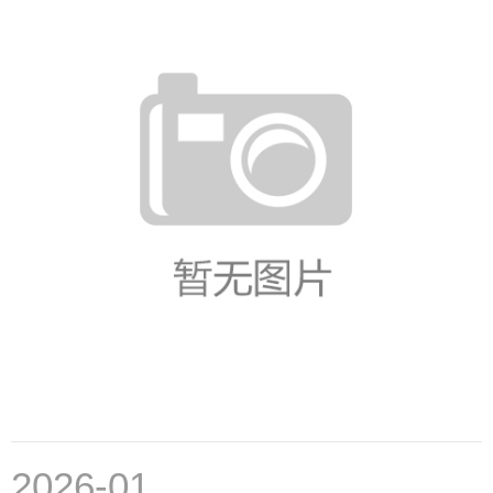
2026-01