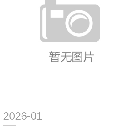
2026-01