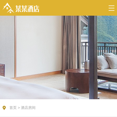
首页
>
酒店房间