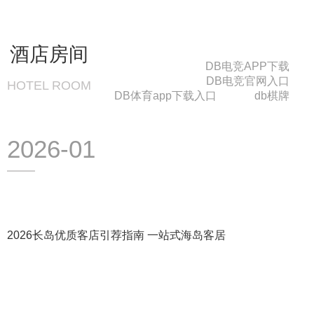
酒店房间
DB电竞APP下载
DB电竞官网入口
HOTEL ROOM
DB体育app下载入口
db棋牌
2026-01
2026长岛优质客店引荐指南 一站式海岛客居